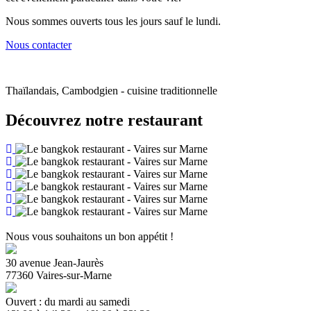
Nous sommes ouverts tous les jours sauf le lundi.
Nous contacter
Thaïlandais, Cambodgien - cuisine traditionnelle
Découvrez notre restaurant
Nous vous souhaitons un bon appétit !
30 avenue Jean-Jaurès
77360 Vaires-sur-Marne
Ouvert : du mardi au samedi