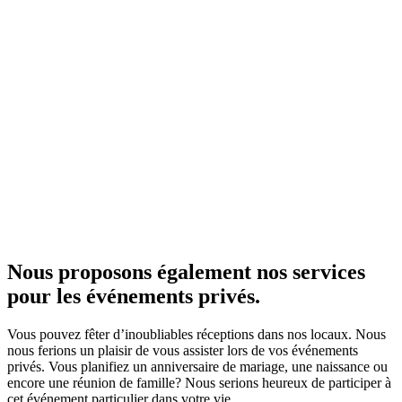
Nous proposons également nos services
pour les événements privés.
Vous pouvez fêter d’inoubliables réceptions dans nos locaux. Nous
nous ferions un plaisir de vous assister lors de vos événements
privés. Vous planifiez un anniversaire de mariage, une naissance ou
encore une réunion de famille? Nous serions heureux de participer à
cet événement particulier dans votre vie.